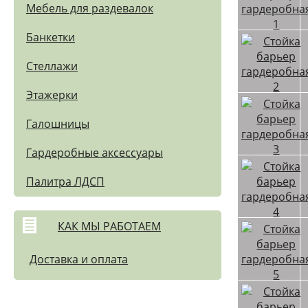
Мебель для раздевалок
Банкетки
Стеллажи
Этажерки
Галошницы
Гардеробные аксессуары
Палитра ЛДСП
КАК МЫ РАБОТАЕМ
Доставка и оплата